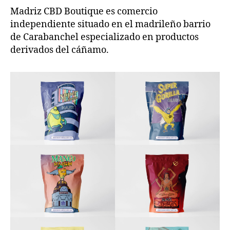
Madriz CBD Boutique es comercio
independiente situado en el madrileño barrio
de Carabanchel especializado en productos
derivados del cáñamo.