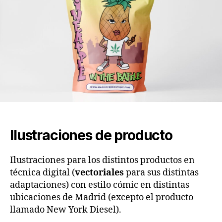
Ilustraciones de producto
Ilustraciones para los distintos productos en
técnica digital (
vectoriales
para sus distintas
adaptaciones) con estilo cómic en distintas
ubicaciones de Madrid (excepto el producto
llamado New York Diesel).