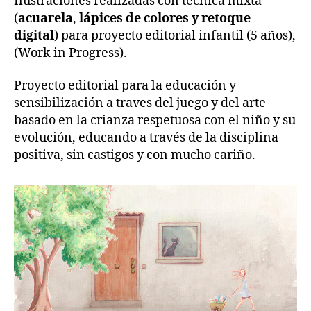
Ilustraciones realizadas con técnica mixta
(
acuarela
,
lápices de colores y retoque
digital
) para proyecto editorial infantil (5 años),
(Work in Progress).
Proyecto editorial para la educación y
sensibilización a traves del juego y del arte
basado en la crianza respetuosa con el niño y su
evolución, educando a través de la disciplina
positiva, sin castigos y con mucho cariño.