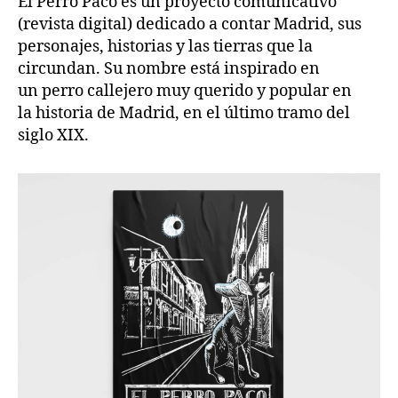
El Perro Paco es un proyecto comunicativo
(revista digital) dedicado a contar Madrid, sus
personajes, historias y las tierras que la
circundan. Su nombre está inspirado en
un perro callejero muy querido y popular en
la historia de Madrid, en el último tramo del
siglo XIX.