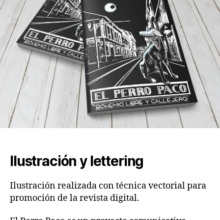
Ilustración y lettering
Ilustración realizada con técnica vectorial para
promoción de la revista digital.